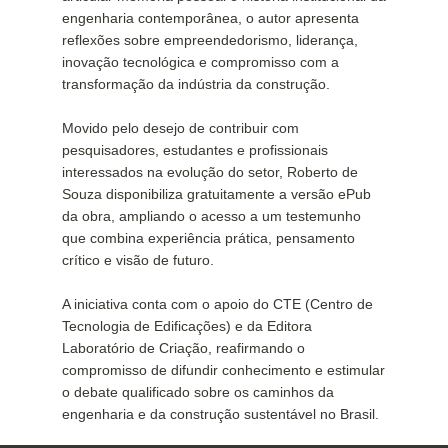
engenharia contemporânea, o autor apresenta
reflexões sobre empreendedorismo, liderança,
inovação tecnológica e compromisso com a
transformação da indústria da construção.
Movido pelo desejo de contribuir com
pesquisadores, estudantes e profissionais
interessados na evolução do setor, Roberto de
Souza disponibiliza gratuitamente a versão ePub
da obra, ampliando o acesso a um testemunho
que combina experiência prática, pensamento
crítico e visão de futuro.
A iniciativa conta com o apoio do CTE (Centro de
Tecnologia de Edificações) e da Editora
Laboratório de Criação, reafirmando o
compromisso de difundir conhecimento e estimular
o debate qualificado sobre os caminhos da
engenharia e da construção sustentável no Brasil.