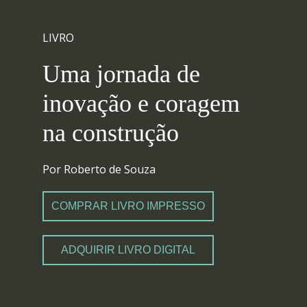
LIVRO
Uma jornada de
inovação e coragem
na construção
Por Roberto de Souza
COMPRAR LIVRO IMPRESSO
ADQUIRIR LIVRO DIGITAL