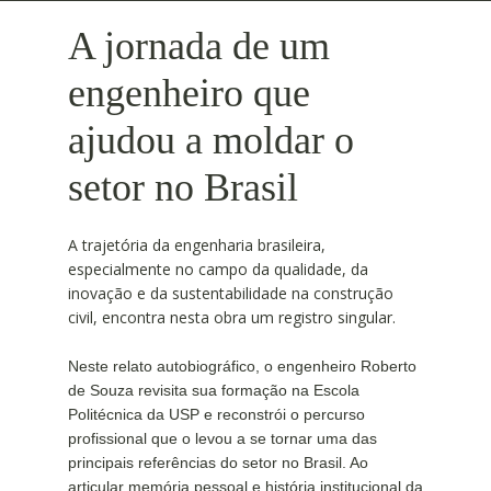
A jornada de um
engenheiro que
ajudou a moldar o
setor no Brasil
A trajetória da engenharia brasileira,
especialmente no campo da qualidade, da
inovação e da sustentabilidade na construção
civil, encontra nesta obra um registro singular.
Neste relato autobiográfico, o engenheiro Roberto
de Souza revisita sua formação na Escola
Politécnica da USP e reconstrói o percurso
profissional que o levou a se tornar uma das
principais referências do setor no Brasil. Ao
articular memória pessoal e história institucional da