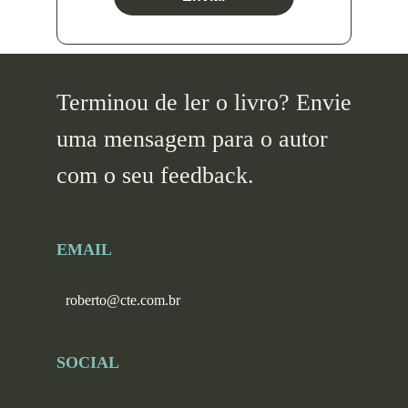
Terminou de ler o livro? Envie
uma mensagem para o autor
com o seu feedback.
EMAIL
roberto@cte.com.br
SOCIAL