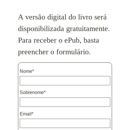
A versão digital do livro será
disponibilizada gratuitamente.
Para receber o ePub, basta
preencher o formulário.
Nome*
Sobrenome*
Email*