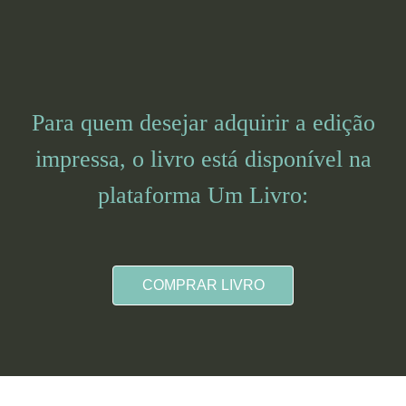
Para quem desejar adquirir a edição
impressa, o livro está disponível na
plataforma Um Livro:
COMPRAR LIVRO