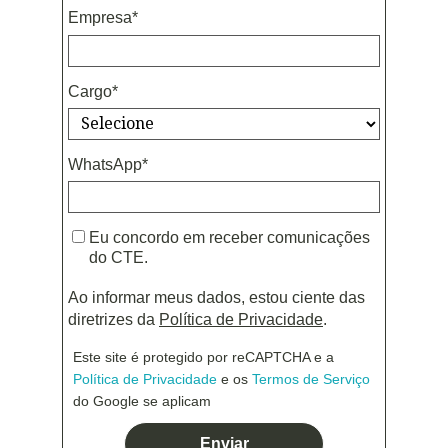
Empresa*
Cargo*
WhatsApp*
Eu concordo em receber comunicações
do CTE.
Ao informar meus dados, estou ciente das
diretrizes da
Política de Privacidade
.
Este site é protegido por reCAPTCHA e a
Política de Privacidade
e os
Termos de Serviço
do Google se aplicam
Enviar